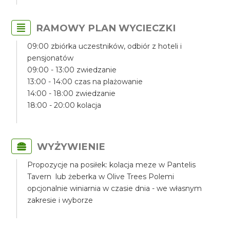
RAMOWY PLAN WYCIECZKI
09:00 zbiórka uczestników, odbiór z hoteli i
pensjonatów
09:00 - 13:00 zwiedzanie
13:00 - 14:00 czas na plażowanie
14:00 - 18:00 zwiedzanie
18:00 - 20:00 kolacja
WYŻYWIENIE
Propozycje na posiłek: kolacja meze w Pantelis
Tavern lub żeberka w Olive Trees Polemi
opcjonalnie winiarnia w czasie dnia - we własnym
zakresie i wyborze