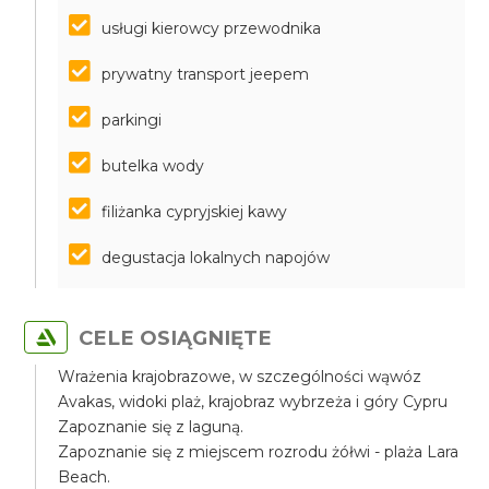
usługi kierowcy przewodnika
prywatny transport jeepem
parkingi
butelka wody
filiżanka cypryjskiej kawy
degustacja lokalnych napojów
CELE OSIĄGNIĘTE
Wrażenia krajobrazowe, w szczególności wąwóz
Avakas, widoki plaż, krajobraz wybrzeża i góry Cypru
Zapoznanie się z laguną.
Zapoznanie się z miejscem rozrodu żółwi - plaża Lara
Beach.