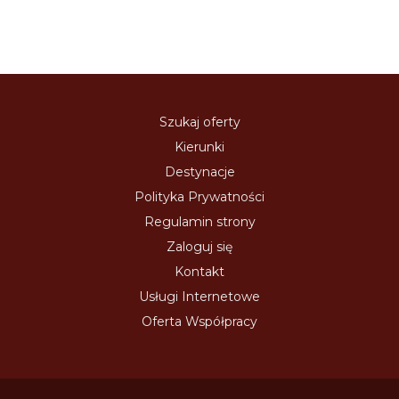
Szukaj oferty
Kierunki
Destynacje
Polityka Prywatności
Regulamin strony
Zaloguj się
Kontakt
Usługi Internetowe
Oferta Współpracy