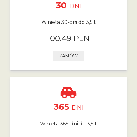
30
DNI
Winieta 30-dni do 3,5 t
100.49 PLN
ZAMÓW
365
DNI
Winieta 365-dni do 3,5 t