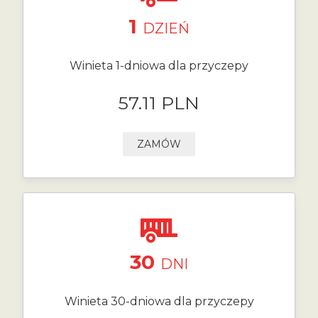
1
DZIEŃ
Winieta 1-dniowa dla przyczepy
57.11 PLN
ZAMÓW
30
DNI
Winieta 30-dniowa dla przyczepy