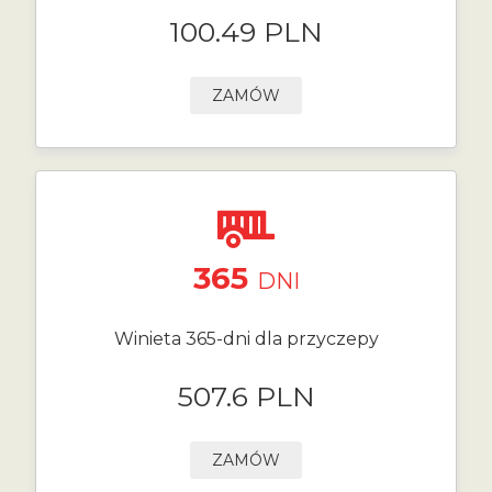
100.49 PLN
ZAMÓW
365
DNI
Winieta 365-dni dla przyczepy
507.6 PLN
ZAMÓW