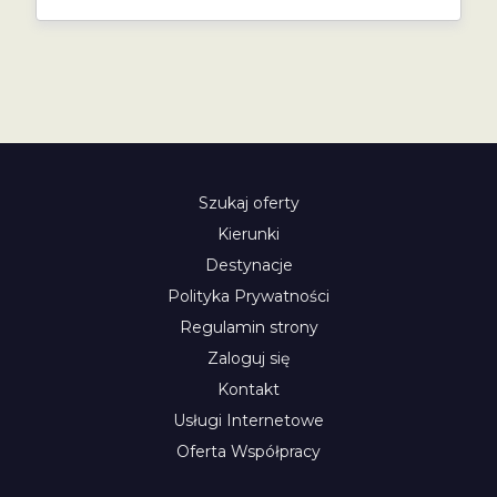
Szukaj oferty
Kierunki
Destynacje
Polityka Prywatności
Regulamin strony
Zaloguj się
Kontakt
Usługi Internetowe
Oferta Współpracy