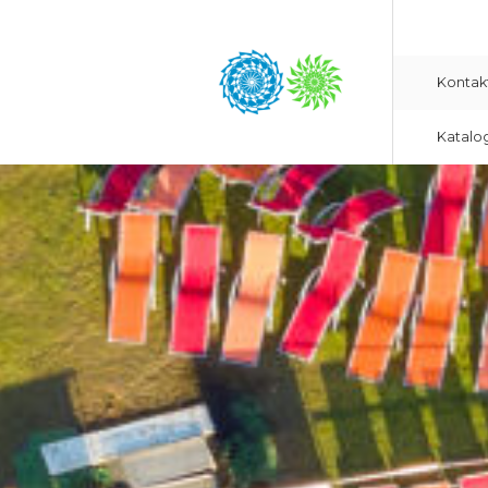
Kontak
Katalo