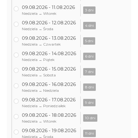
09.08.2026 - 11.08.2026
3 dni
Niedziela → Wtorek
09.08.2026 - 12.08.2026
4 dni
Niedziela → Środa
09.08.2026 - 13.08.2026
5 dni
Niedziela → Czwartek
09.08.2026 - 14.08.2026
6 dni
Niedziela → Piątek
09.08.2026 - 15.08.2026
7 dni
Niedziela → Sobota
09.08.2026 - 16.08.2026
8 dni
Niedziela → Niedziela
09.08.2026 - 17.08.2026
9 dni
Niedziela → Poniedziałek
09.08.2026 - 18.08.2026
10 dni
Niedziela → Wtorek
09.08.2026 - 19.08.2026
11 dni
Niedziela → Środa