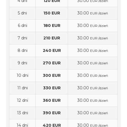
4 dni
120 EUR
30.00
EUR /dzień
5 dni
150 EUR
30.00
EUR /dzień
6 dni
180 EUR
30.00
EUR /dzień
7 dni
210 EUR
30.00
EUR /dzień
8 dni
240 EUR
30.00
EUR /dzień
9 dni
270 EUR
30.00
EUR /dzień
10 dni
300 EUR
30.00
EUR /dzień
11 dni
330 EUR
30.00
EUR /dzień
12 dni
360 EUR
30.00
EUR /dzień
13 dni
390 EUR
30.00
EUR /dzień
14 dni
420 EUR
30.00
EUR /dzień