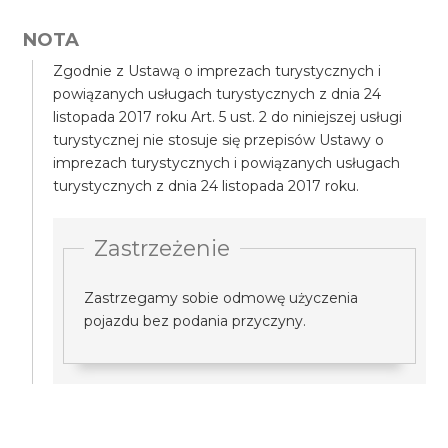
NOTA
Zgodnie z Ustawą o imprezach turystycznych i
powiązanych usługach turystycznych z dnia 24
listopada 2017 roku Art. 5 ust. 2 do niniejszej usługi
turystycznej nie stosuje się przepisów Ustawy o
imprezach turystycznych i powiązanych usługach
turystycznych z dnia 24 listopada 2017 roku.
Zastrzeżenie
Zastrzegamy sobie odmowę użyczenia
pojazdu bez podania przyczyny.