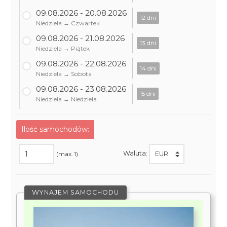
09.08.2026 - 20.08.2026
12 dni
Niedziela → Czwartek
09.08.2026 - 21.08.2026
13 dni
Niedziela → Piątek
09.08.2026 - 22.08.2026
14 dni
Niedziela → Sobota
09.08.2026 - 23.08.2026
15 dni
Niedziela → Niedziela
Ilość samochodów:
Waluta:
(max. 1)
WYNAJEM SAMOCHODU