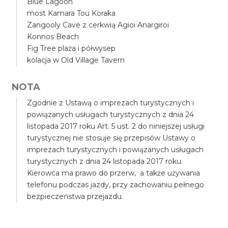
Blue Lagoon
most Kamara Tou Koraka
Zangooly Cave z cerkwią Agioi Anargiroi
Konnos Beach
Fig Tree plaża i półwysep
kolacja w Old Village Tavern
NOTA
Zgodnie z Ustawą o imprezach turystycznych i
powiązanych usługach turystycznych z dnia 24
listopada 2017 roku Art. 5 ust. 2 do niniejszej usługi
turystycznej nie stosuje się przepisów Ustawy o
imprezach turystycznych i powiązanych usługach
turystycznych z dnia 24 listopada 2017 roku.
Kierowca ma prawo do przerw, a także używania
telefonu podczas jazdy, przy zachowaniu pełnego
bezpieczeństwa przejazdu.