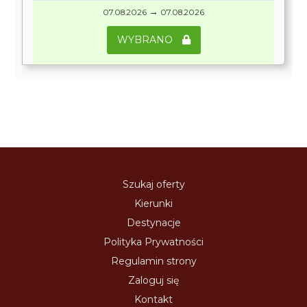
→
07.08.2026
07.08.2026
WYBRANO
Szukaj oferty
Kierunki
Destynacje
Polityka Prywatności
Regulamin strony
Zaloguj się
Kontakt