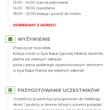
13:00 - 14:00 czas na plażowanie
14:00 - 18:00 zwiedzanie
18:00 - 20:00 kolacja i powrót do hotelu
ODBIERAMY Z ADRESU
WYŻYWIENIE
Propozycje na posiłek:
kolacja meze w Ayia Napa, typowej lokalnej tawernie,
płatna we własnym zakresie.
pizza z pieca opalanego wysezonowanym drewnem
w Ayia Napa Marina we własnym zakresie.
PRZYGOTOWANIE UCZESTNIKÓW
Uczestnicy powinni być przygotowani do trekkingu
około 1 godziny w terenie łatwym, powinni posiadać