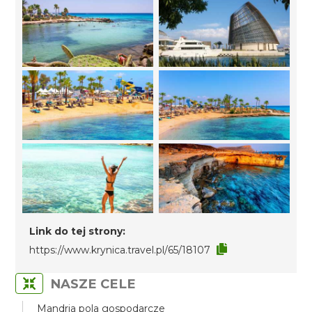
Link do tej strony:
https://www.krynica.travel.pl/65/18107
NASZE CELE
Mandria pola gospodarcze