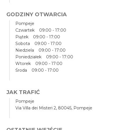
GODZINY OTWARCIA
Pompeje
Czwartek 09:00 - 17:00
Piątek 09:00 - 17:00
Sobota 09:00 - 17:00
Niedziela 09:00 - 17:00
Poniedziałek 09:00 - 17:00
Wtorek 09:00 - 17:00
Środa 09:00 - 17:00
JAK TRAFIĆ
Pompeje
Via Villa dei Misteri 2, 80045, Pompeje
OSTATNIE WEJŚCIE