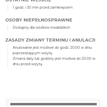
1 godz. i 30 min przed zamknięciem
OSOBY NIEPEŁNOSPRAWNE
Dostępny dla wózków inwalidzkich
ZASADY ZMIANY TERMINU I ANULACJI
Anulowanie jest możliwe do godz. 20:00 w dniu
poprzedzającym wizytę.
Zmiana daty lub godziny jest możliwa do 20:00 w
dniu przed wizytą.