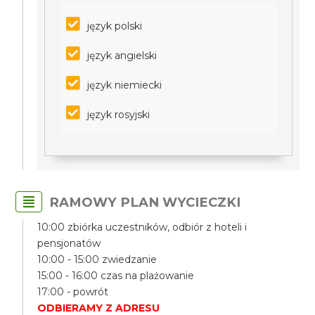
język polski
język angielski
język niemiecki
język rosyjski
RAMOWY PLAN WYCIECZKI
10:00 zbiórka uczestników, odbiór z hoteli i
pensjonatów
10:00 - 15:00 zwiedzanie
15:00 - 16:00 czas na plażowanie
17:00 - powrót
ODBIERAMY Z ADRESU