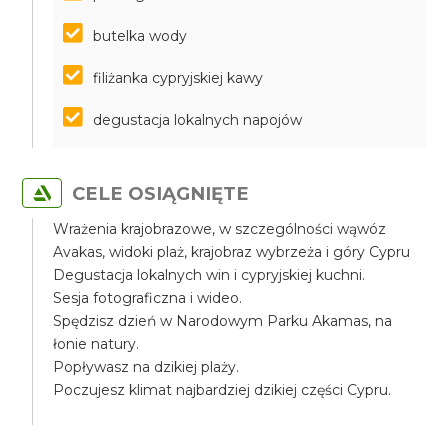
butelka wody
filiżanka cypryjskiej kawy
degustacja lokalnych napojów
CELE OSIĄGNIĘTE
Wrażenia krajobrazowe, w szczególności wąwóz
Avakas, widoki plaż, krajobraz wybrzeża i góry Cypru
Degustacja lokalnych win i cypryjskiej kuchni.
Sesja fotograficzna i wideo.
Spędzisz dzień w Narodowym Parku Akamas, na
łonie natury.
Popływasz na dzikiej plaży.
Poczujesz klimat najbardziej dzikiej części Cypru.