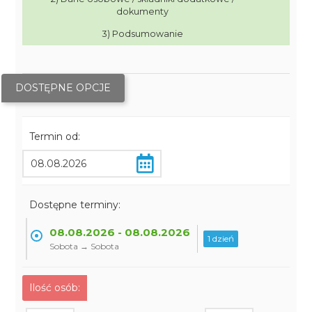
dokumenty
3) Podsumowanie
DOSTĘPNE OPCJE
Termin od:
Dostępne terminy:
08.08.2026 - 08.08.2026
1 dzień
Sobota → Sobota
Ilość osób: