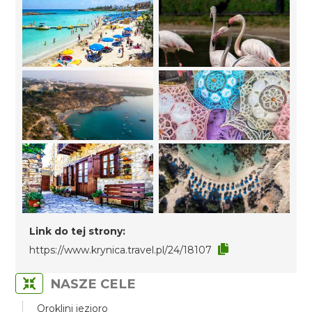
Link do tej strony:
https://www.krynica.travel.pl/24/18107
NASZE CELE
Oroklini jezioro