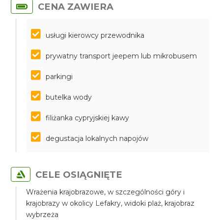
CENA ZAWIERA
usługi kierowcy przewodnika
prywatny transport jeepem lub mikrobusem
parkingi
butelka wody
filiżanka cypryjskiej kawy
degustacja lokalnych napojów
CELE OSIĄGNIĘTE
Wrażenia krajobrazowe, w szczególności góry i
krajobrazy w okolicy Lefakry, widoki plaż, krajobraz
wybrzeża