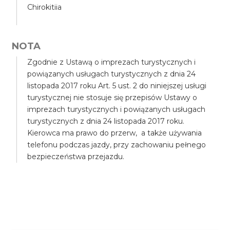
Chirokitiia
NOTA
Zgodnie z Ustawą o imprezach turystycznych i
powiązanych usługach turystycznych z dnia 24
listopada 2017 roku Art. 5 ust. 2 do niniejszej usługi
turystycznej nie stosuje się przepisów Ustawy o
imprezach turystycznych i powiązanych usługach
turystycznych z dnia 24 listopada 2017 roku.
Kierowca ma prawo do przerw, a także używania
telefonu podczas jazdy, przy zachowaniu pełnego
bezpieczeństwa przejazdu.