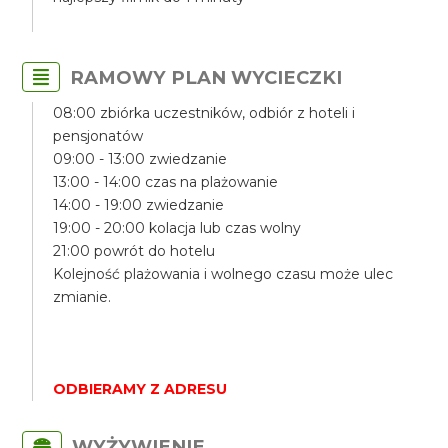
RAMOWY PLAN WYCIECZKI
08:00 zbiórka uczestników, odbiór z hoteli i
pensjonatów
09:00 - 13:00 zwiedzanie
13:00 - 14:00 czas na plażowanie
14:00 - 19:00 zwiedzanie
19:00 - 20:00 kolacja lub czas wolny
21:00 powrót do hotelu
Kolejność plażowania i wolnego czasu może ulec
zmianie.
ODBIERAMY Z ADRESU
WYŻYWIENIE