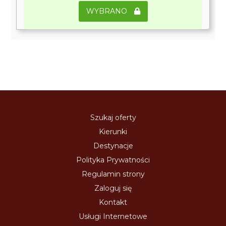
WYBRANO
Szukaj oferty
Kierunki
Destynacje
Polityka Prywatności
Regulamin strony
Zaloguj się
Kontakt
Usługi Internetowe