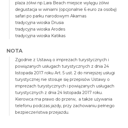
plaża żółwi np.Lara Beach miejsce wylęgu żółwi
degustacja w winiarni (opcjonalnie 6 euro za osobę)
safari po parku narodowym Akamas
tradycyjna wioska Drusia
tradycyjna wioska Arodes
tradycyjna wioska Katikas
NOTA
Zgodnie z Ustawą o imprezach turystycznych i
powiązanych usługach turystycznych z dnia 24
listopada 2017 roku Art. 5 ust. 2 do niniejszej usługi
turystycznej nie stosuje się przepisów Ustawy o
imprezach turystycznych i powiązanych usługach
turystycznych z dnia 24 listopada 2017 roku.
Kierowca ma prawo do przerw, a także używania
telefonu podczas jazdy, przy zachowaniu pełnego
bezpieczeństwa przejazdu.