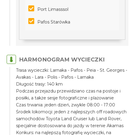
Port Limasssol
Pafos Starówka
HARMONOGRAM WYCIECZKI
Trasa wycieczki: Larnaka - Pafos - Peia - St. Georges -
Avakas - Lara - Polis - Pafos - Larnaka
Długość trasy: 140 km
Podczas przejazdu przewidziano czas na postoje i
posiłki, a także sesje fotograficzne i plażowanie
Czas trwania: jeden dzień, zwykle 08:00 - 17:00
Środek lokomocji: jeden z najlepszych off roadowych
samochodów Toyota Land Cruiser lub Land Rover,
specjalnie dostosowana do jazdy w terenie Akamas
Konkurs: na najlepszą fotografię wycieczki, na