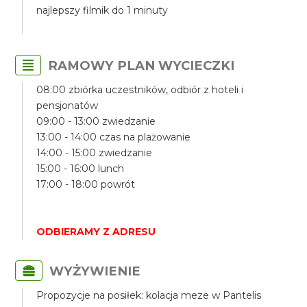
najlepszy filmik do 1 minuty
RAMOWY PLAN WYCIECZKI
08:00 zbiórka uczestników, odbiór z hoteli i
pensjonatów
09:00 - 13:00 zwiedzanie
13:00 - 14:00 czas na plażowanie
14:00 - 15:00 zwiedzanie
15:00 - 16:00 lunch
17:00 - 18:00 powrót
ODBIERAMY Z ADRESU
WYŻYWIENIE
Propozycje na posiłek: kolacja meze w Pantelis