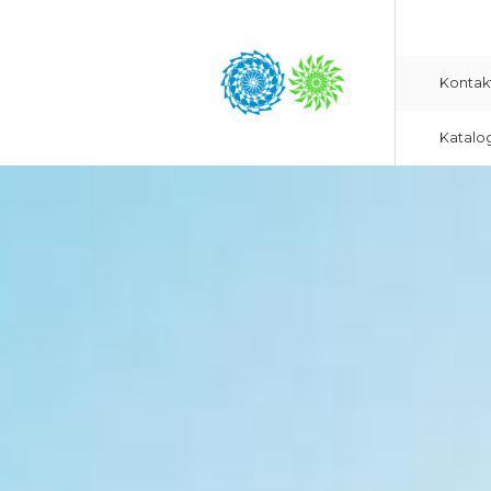
Kontak
Katalo