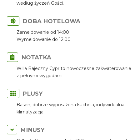
według życzeń Gości.
DOBA HOTELOWA
Zameldowanie od 14:00
Wymeldowanie do 12:00
NOTATKA
Willa Bajeczny Cypr to nowoczesne zakwaterowanie
z pełnymi wygodami.
PLUSY
Basen, dobrze wyposażona kuchnia, indywidualna
klimatyzacja.
MINUSY