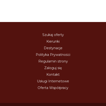
Szukaj oferty
Kierunki
Destynacje
Polityka Prywatności
Regulamin strony
Zaloguj się
Kontakt
Usługi Internetowe
Oferta Współpracy