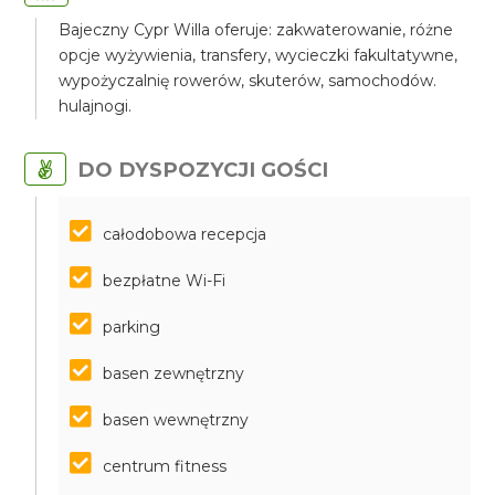
Bajeczny Cypr Willa oferuje: zakwaterowanie, różne
opcje wyżywienia, transfery, wycieczki fakultatywne,
wypożyczalnię rowerów, skuterów, samochodów.
hulajnogi.
DO DYSPOZYCJI GOŚCI
całodobowa recepcja
bezpłatne Wi-Fi
parking
basen zewnętrzny
basen wewnętrzny
centrum fitness