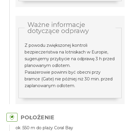
Ważne informacje
dotyczące odprawy
Z powodu zwiększonej kontroli
bezpieczeństwa na lotniskach w Europie,
sugerujemy przybycie na odprawę 3 h przed
planowanym odlotem.
Pasażerowie powinni być obecni przy
bramce (Gate) nie później niż 30 min. przed
zaplanowanym odlotem.
POŁOŻENIE
ok .550 m do plaży Coral Bay