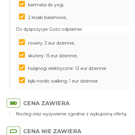
karimata do yogi,
2 leżaki basenowe,
Do dyspozycjie Gości odpłatnie:
rowery: 3 eur dziennie,
skutery: 15 eur dziennie,
hulajnogi elektryczne: 12 eur dziennie
kijki nordic walking: 1 eur dziennie
CENA ZAWIERA
Nocleg oraz wyżywienie zgodnie z wykupioną ofertą.
CENA NIE ZAWIERA