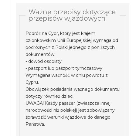
Ważne przepisy dotyczące
przepisów wjazdowych
Podróż na Cypr, który jest krajem
członkowskim Unii Europejskiej wymaga od
podróżnych z Polski jednego z poniższych
dokumentów:
- dowód osobisty
- paszport lub paszport tymczasowy
Wymagana ważność w dniu powrotu z
Cypru.
Obowiązek posiadania ważnego dokumentu
dotyczy również dzieci.
UWAGA! Każdy pasażer (zwłaszcza innej
narodowości niż polskiej) jest zobowiązany
sprawdzić warunki wjazdowe do danego
Państwa.