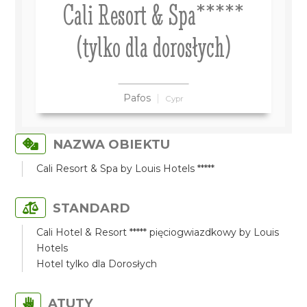
Cali Resort & Spa*****
(tylko dla dorosłych)
Pafos
Cypr
NAZWA OBIEKTU
Cali Resort & Spa by Louis Hotels *****
STANDARD
Cali Hotel & Resort ***** pięciogwiazdkowy by Louis
Hotels
Hotel tylko dla Dorosłych
ATUTY