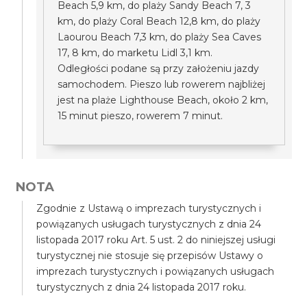
Beach 5,9 km, do plaży Sandy Beach 7, 3
km, do plaży Coral Beach 12,8 km, do plaży
Laourou Beach 7,3 km, do plaży Sea Caves
17, 8 km, do marketu Lidl 3,1 km.
Odległości podane są przy założeniu jazdy
samochodem. Pieszo lub rowerem najbliżej
jest na plaże Lighthouse Beach, około 2 km,
15 minut pieszo, rowerem 7 minut.
NOTA
Zgodnie z Ustawą o imprezach turystycznych i
powiązanych usługach turystycznych z dnia 24
listopada 2017 roku Art. 5 ust. 2 do niniejszej usługi
turystycznej nie stosuje się przepisów Ustawy o
imprezach turystycznych i powiązanych usługach
turystycznych z dnia 24 listopada 2017 roku.