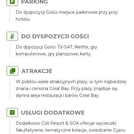
PARKING
Do dyspozycji Gości miejsce parkinowe przy przy
hotelu.
DO DYSPOZYCJI GOŚCI
Do dypozycji Gości: TV-SAT, Netflix, gry
komputerowe, gry planszowe, karty.
ATRAKCJE
W pobliżu wiele atrakcyjnych plaży, w tym najbardziej
znana i ceniona Coral Bay. Przy plaży znajduje się
słynna aleja restauracji i barów Coral Bay.
USŁUGI DODATKOWE
Dodatkowo Coli Resort & SOA oferuje wycieczki
fakultatywne, tematyczne kolacje, zwiedzanie Cypru