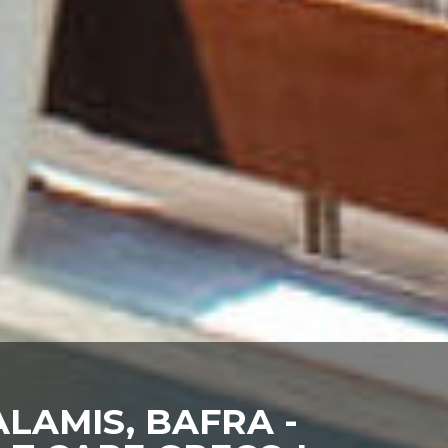
LAMIS, BAFRA -