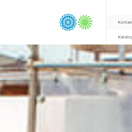
Kontak
Katalo