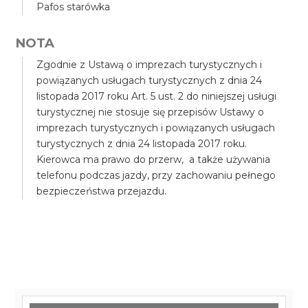
Pafos starówka
NOTA
Zgodnie z Ustawą o imprezach turystycznych i
powiązanych usługach turystycznych z dnia 24
listopada 2017 roku Art. 5 ust. 2 do niniejszej usługi
turystycznej nie stosuje się przepisów Ustawy o
imprezach turystycznych i powiązanych usługach
turystycznych z dnia 24 listopada 2017 roku.
Kierowca ma prawo do przerw, a także używania
telefonu podczas jazdy, przy zachowaniu pełnego
bezpieczeństwa przejazdu.