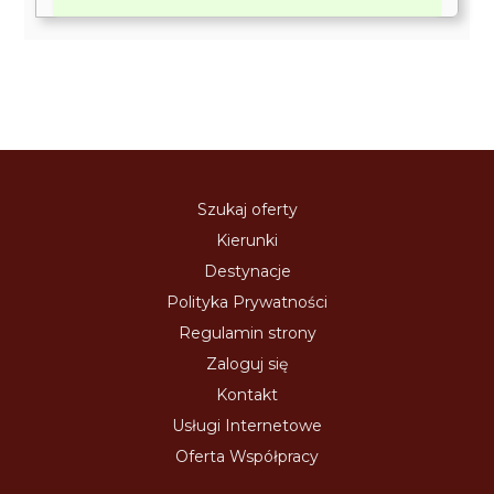
Szukaj oferty
Kierunki
Destynacje
Polityka Prywatności
Regulamin strony
Zaloguj się
Kontakt
Usługi Internetowe
Oferta Współpracy