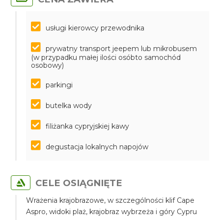
usługi kierowcy przewodnika
prywatny transport jeepem lub mikrobusem
(w przypadku małej ilości osóbto samochód
osobowy)
parkingi
butelka wody
filiżanka cypryjskiej kawy
degustacja lokalnych napojów
CELE OSIĄGNIĘTE
Wrażenia krajobrazowe, w szczególności klif Cape
Aspro, widoki plaż, krajobraz wybrzeża i góry Cypru