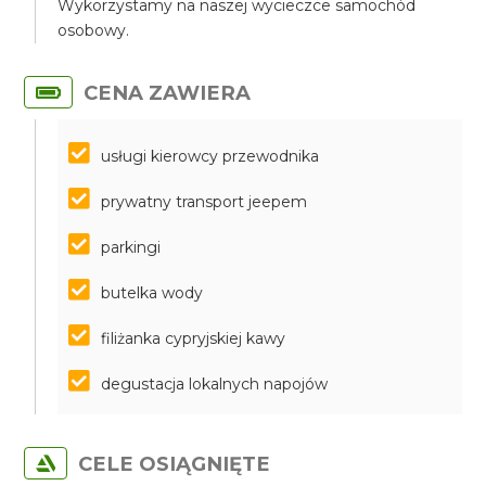
Wykorzystamy na naszej wycieczce samochód
osobowy.
CENA ZAWIERA
usługi kierowcy przewodnika
prywatny transport jeepem
parkingi
butelka wody
filiżanka cypryjskiej kawy
degustacja lokalnych napojów
CELE OSIĄGNIĘTE