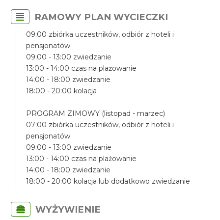
RAMOWY PLAN WYCIECZKI
09:00 zbiórka uczestników, odbiór z hoteli i
pensjonatów
09:00 - 13:00 zwiedzanie
13:00 - 14:00 czas na plażowanie
14:00 - 18:00 zwiedzanie
18:00 - 20:00 kolacja
PROGRAM ZIMOWY (listopad - marzec)
07:00 zbiórka uczestników, odbiór z hoteli i
pensjonatów
09:00 - 13:00 zwiedzanie
13:00 - 14:00 czas na plażowanie
14:00 - 18:00 zwiedzanie
18:00 - 20:00 kolacja lub dodatkowo zwiedzanie
WYŻYWIENIE