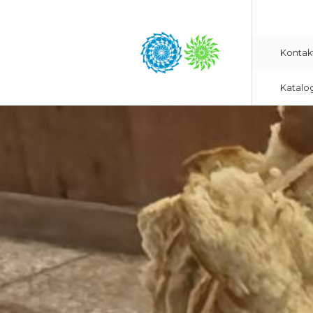
Kontak
Katalo