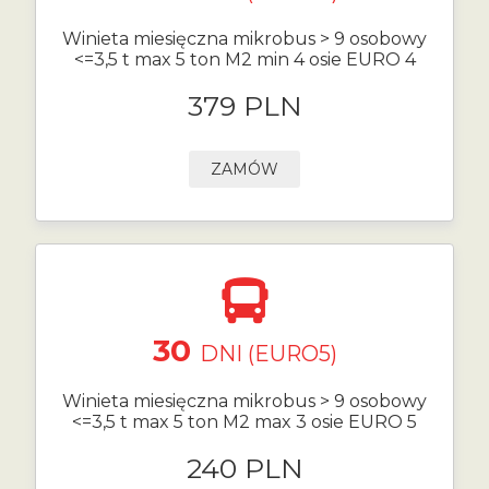
Winieta miesięczna mikrobus > 9 osobowy
<=3,5 t max 5 ton M2 min 4 osie EURO 4
379 PLN
ZAMÓW
30
DNI (EURO5)
Winieta miesięczna mikrobus > 9 osobowy
<=3,5 t max 5 ton M2 max 3 osie EURO 5
240 PLN