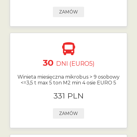
ZAMÓW
30
DNI (EURO5)
Winieta miesięczna mikrobus > 9 osobowy
<=3,5 t max 5 ton M2 min 4 osie EURO 5
331 PLN
ZAMÓW