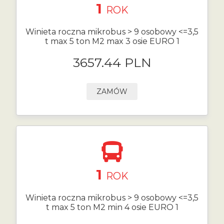
1
ROK
Winieta roczna mikrobus > 9 osobowy <=3,5
t max 5 ton M2 max 3 osie EURO 1
3657.44 PLN
ZAMÓW
1
ROK
Winieta roczna mikrobus > 9 osobowy <=3,5
t max 5 ton M2 min 4 osie EURO 1