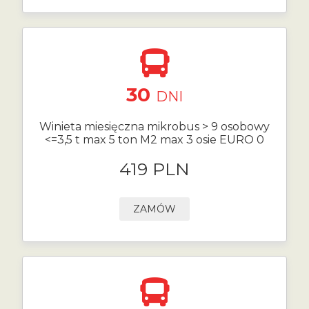
30
DNI
Winieta miesięczna mikrobus > 9 osobowy
<=3,5 t max 5 ton M2 max 3 osie EURO 0
419 PLN
ZAMÓW