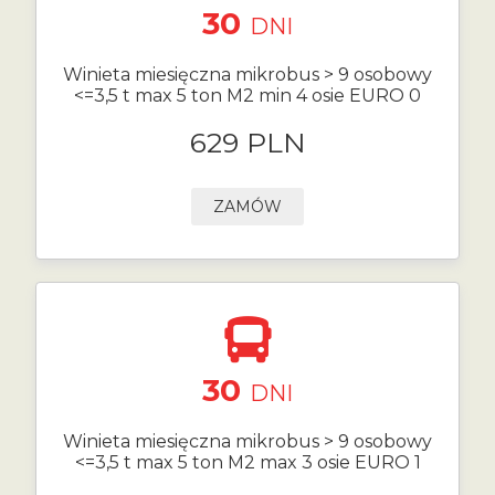
30
DNI
Winieta miesięczna mikrobus > 9 osobowy
<=3,5 t max 5 ton M2 min 4 osie EURO 0
629 PLN
ZAMÓW
30
DNI
Winieta miesięczna mikrobus > 9 osobowy
<=3,5 t max 5 ton M2 max 3 osie EURO 1