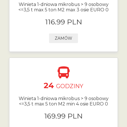
Winieta 1-dniowa mikrobus > 9 osobowy
<=3,5 t max 5 ton M2 max 3 osie EURO 0
116.99 PLN
ZAMÓW
24
GODZINY
Winieta 1-dniowa mikrobus > 9 osobowy
<=3,5 t max 5 ton M2 min 4 osie EURO 0
169.99 PLN