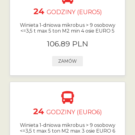
24
GODZINY (EURO5)
Winieta 1-dniowa mikrobus > 9 osobowy
<=3,5 t max 5 ton M2 min 4 osie EURO 5
106.89 PLN
ZAMÓW
24
GODZINY (EURO6)
Winieta 1-dniowa mikrobus > 9 osobowy
<=3,5 t max 5 ton M2 max 3 osie EURO 6