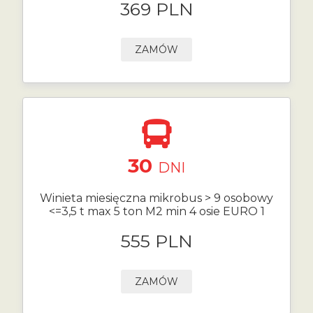
369 PLN
ZAMÓW
30
DNI
Winieta miesięczna mikrobus > 9 osobowy
<=3,5 t max 5 ton M2 min 4 osie EURO 1
555 PLN
ZAMÓW