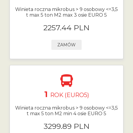
Winieta roczna mikrobus > 9 osobowy <=3,5
t max 5 ton M2 max 3 osie EURO 5
2257.44 PLN
ZAMÓW
1
ROK (EURO5)
Winieta roczna mikrobus > 9 osobowy <=3,5
t max 5 ton M2 min 4 osie EURO 5
3299.89 PLN