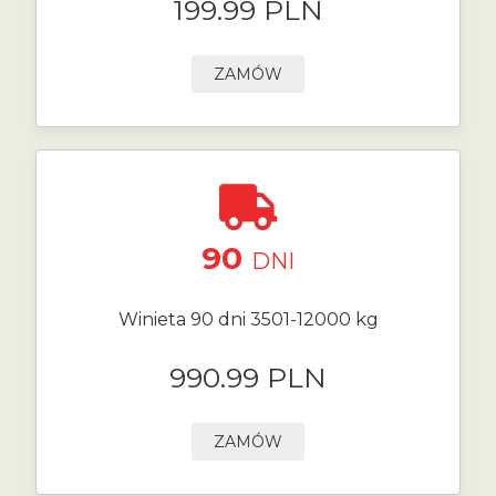
199.99 PLN
ZAMÓW
90
DNI
Winieta 90 dni 3501-12000 kg
990.99 PLN
ZAMÓW