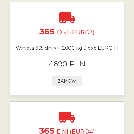
365
DNI (EURO3)
Winieta 365 dni <= 12000 kg 3 osie EURO III
4690 PLN
ZAMÓW
365
DNI (EURO4)