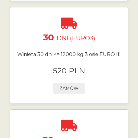
30
DNI (EURO3)
Winieta 30 dni <= 12000 kg 3 osie EURO III
520 PLN
ZAMÓW