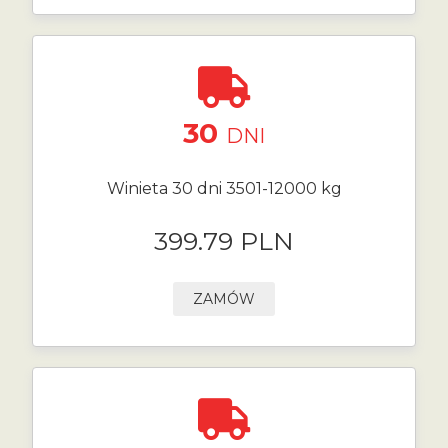
30
DNI
Winieta 30 dni 3501-12000 kg
399.79 PLN
ZAMÓW