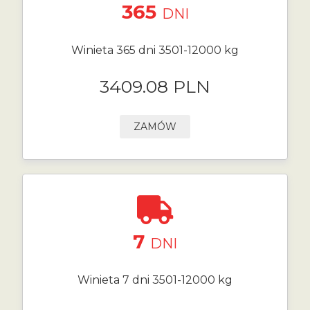
365
DNI
Winieta 365 dni 3501-12000 kg
3409.08 PLN
ZAMÓW
7
DNI
Winieta 7 dni 3501-12000 kg